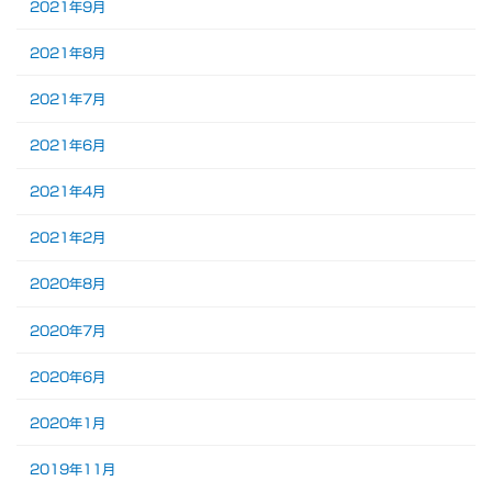
2021年9月
2021年8月
2021年7月
2021年6月
2021年4月
2021年2月
2020年8月
2020年7月
2020年6月
2020年1月
2019年11月