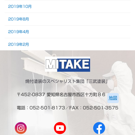
2019年10月
2019年8月
2019年4月
2019年2月
焼付塗装のスペシャリスト集団「三武塗装」
〒452-0837 愛知県名古屋市西区十方町８６
地図
電話：052-501-8173／FAX：052-501-3575