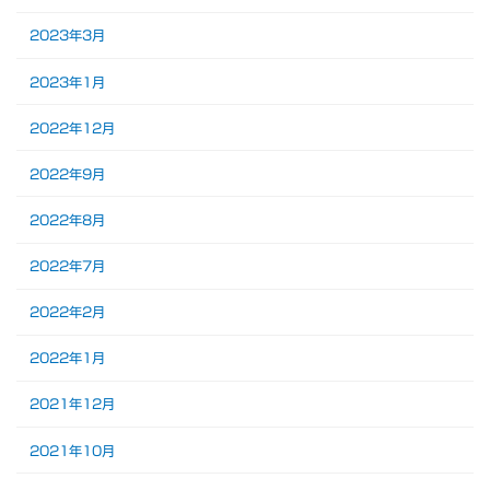
2023年3月
2023年1月
2022年12月
2022年9月
2022年8月
2022年7月
2022年2月
2022年1月
2021年12月
2021年10月