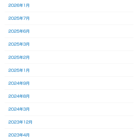
2026年1月
2025年7月
2025年6月
2025年3月
2025年2月
2025年1月
2024年9月
2024年8月
2024年3月
2023年12月
2023年4月