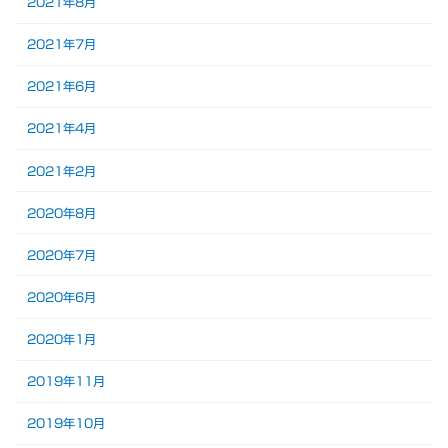
2021年8月
2021年7月
2021年6月
2021年4月
2021年2月
2020年8月
2020年7月
2020年6月
2020年1月
2019年11月
2019年10月