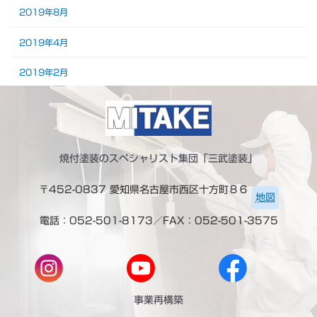
2019年8月
2019年4月
2019年2月
焼付塗装のスペシャリスト集団「三武塗装」
〒452-0837 愛知県名古屋市西区十方町８６
地図
電話：052-501-8173／FAX：052-501-3575
事業再構築