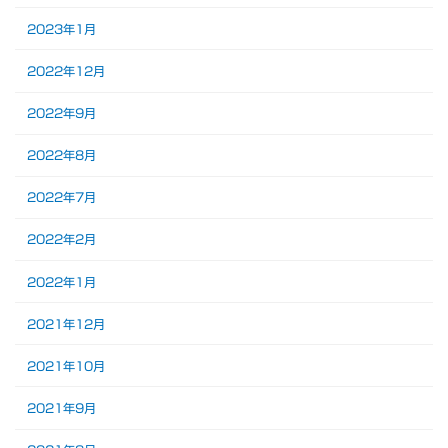
2023年1月
2022年12月
2022年9月
2022年8月
2022年7月
2022年2月
2022年1月
2021年12月
2021年10月
2021年9月