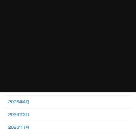
お知らせ
塗 装
行 事
アーカイブ
2026年7月
2026年6月
2026年5月
2026年4月
2026年3月
2026年1月