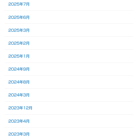
2025年7月
2025年6月
2025年3月
2025年2月
2025年1月
2024年9月
2024年8月
2024年3月
2023年12月
2023年4月
2023年3月