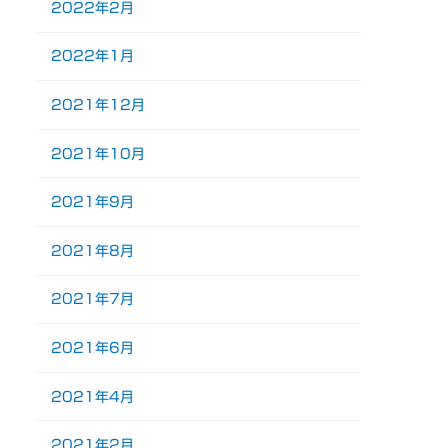
2022年2月
2022年1月
2021年12月
2021年10月
2021年9月
2021年8月
2021年7月
2021年6月
2021年4月
2021年2月