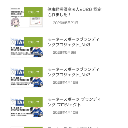
健康経営優良法人2026 認定
お知らせ
されました！
2026年5月21日
モータースポーツブランディ
お知らせ
ングプロジェクト_No3
2026年5月9日
モータースポーツブランディ
お知らせ
ングプロジェクト_No2
2026年4月15日
モータースポーツ ブランディ
お知らせ
ング プロジェクト
2026年4月10日