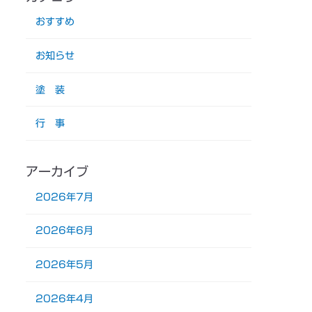
おすすめ
お知らせ
塗 装
行 事
アーカイブ
2026年7月
2026年6月
2026年5月
2026年4月