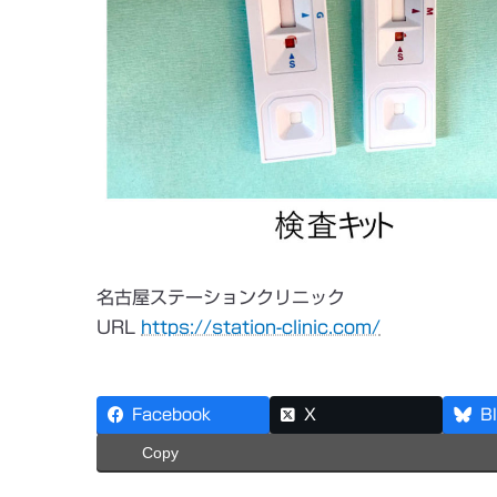
名古屋ステーションクリニック
URL
https://station-clinic.com/
Facebook
X
B
Copy