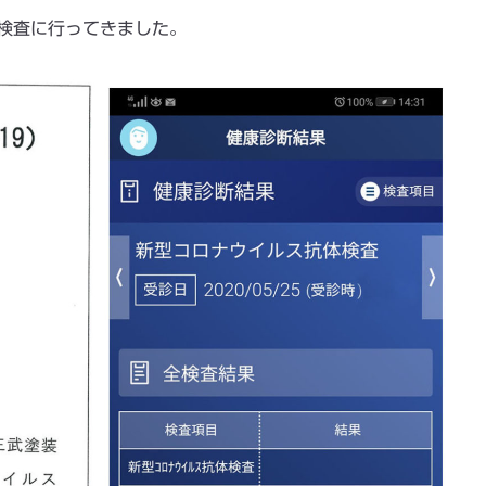
検査に行ってきました。