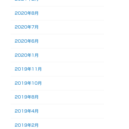
2020年8月
2020年7月
2020年6月
2020年1月
2019年11月
2019年10月
2019年8月
2019年4月
2019年2月