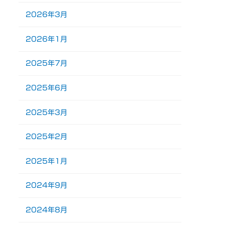
2026年3月
2026年1月
2025年7月
2025年6月
2025年3月
2025年2月
2025年1月
2024年9月
2024年8月