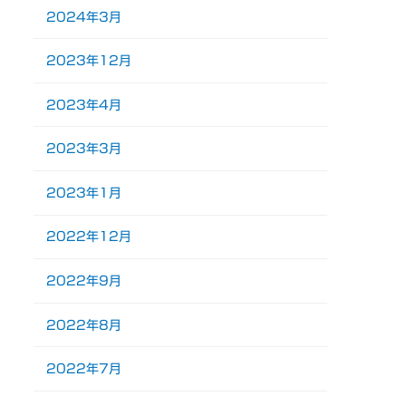
2024年3月
2023年12月
2023年4月
2023年3月
2023年1月
2022年12月
2022年9月
2022年8月
2022年7月