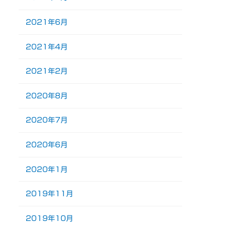
2021年6月
2021年4月
2021年2月
2020年8月
2020年7月
2020年6月
2020年1月
2019年11月
2019年10月