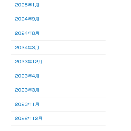
2025年1月
2024年9月
2024年8月
2024年3月
2023年12月
2023年4月
2023年3月
2023年1月
2022年12月