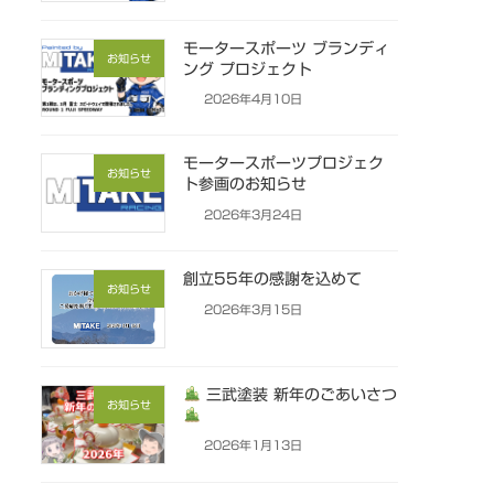
モータースポーツ ブランディ
お知らせ
ング プロジェクト
2026年4月10日
モータースポーツプロジェク
お知らせ
ト参画のお知らせ
2026年3月24日
創立55年の感謝を込めて
お知らせ
2026年3月15日
三武塗装 新年のごあいさつ
お知らせ
2026年1月13日