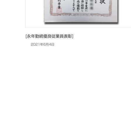
[永年勤続優良従業員表彰]
2021年6月4日