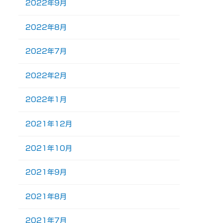
2022年9月
2022年8月
2022年7月
2022年2月
2022年1月
2021年12月
2021年10月
2021年9月
2021年8月
2021年7月