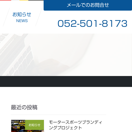
メールでのお問合せ
お知らせ
NEWS
052-501-8173
最近の投稿
モータースポーツブランディ
お知らせ
ングプロジェクト