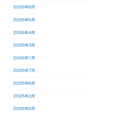
2026年6月
2026年5月
2026年4月
2026年3月
2026年1月
2025年7月
2025年6月
2025年3月
2025年2月