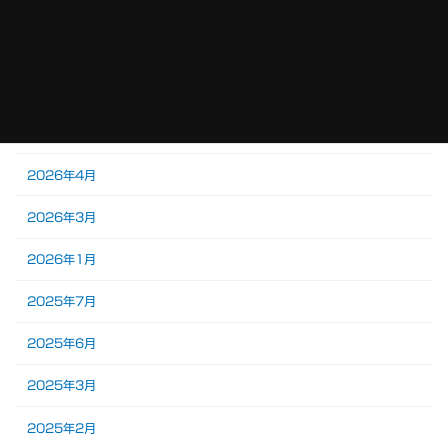
アーカイブ
2026年7月
2026年6月
2026年5月
2026年4月
2026年3月
2026年1月
2025年7月
2025年6月
2025年3月
2025年2月