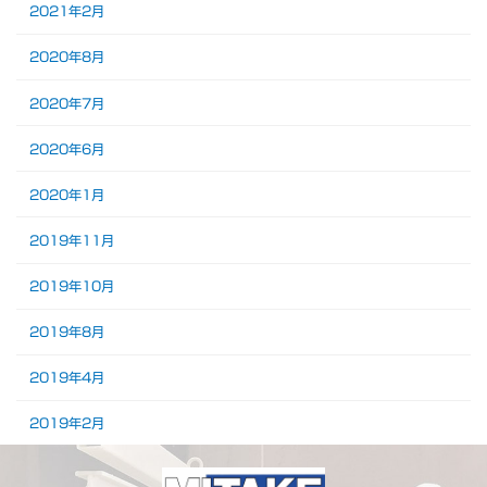
2021年2月
2020年8月
2020年7月
2020年6月
2020年1月
2019年11月
2019年10月
2019年8月
2019年4月
2019年2月