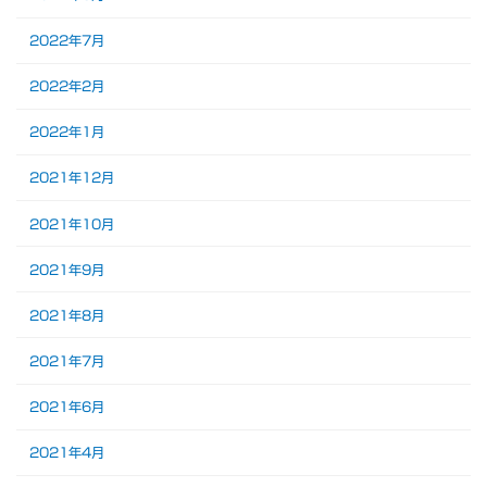
2022年7月
2022年2月
2022年1月
2021年12月
2021年10月
2021年9月
2021年8月
2021年7月
2021年6月
2021年4月