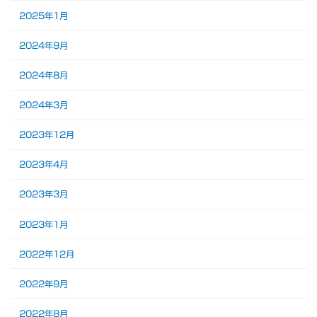
2025年1月
2024年9月
2024年8月
2024年3月
2023年12月
2023年4月
2023年3月
2023年1月
2022年12月
2022年9月
2022年8月