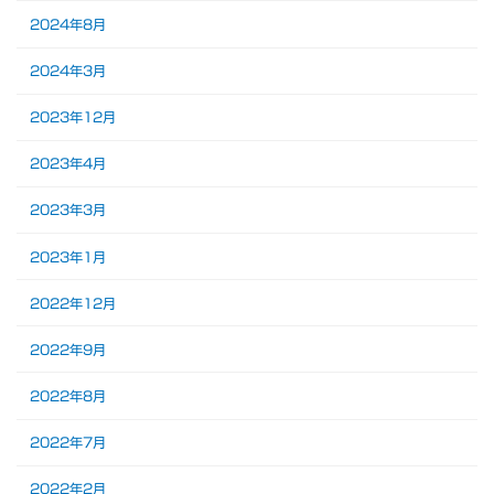
2024年8月
2024年3月
2023年12月
2023年4月
2023年3月
2023年1月
2022年12月
2022年9月
2022年8月
2022年7月
2022年2月