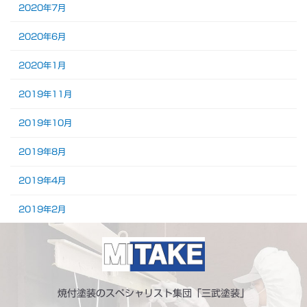
2020年7月
2020年6月
2020年1月
2019年11月
2019年10月
2019年8月
2019年4月
2019年2月
焼付塗装のスペシャリスト集団「三武塗装」